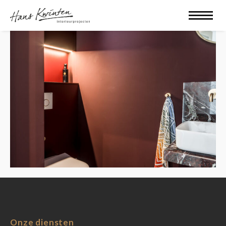
Onze diensten